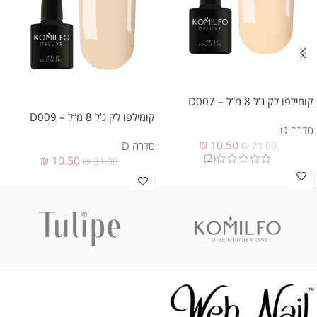
קומילפו לק ג’ל 8 מ”ל – D007
קומילפו לק ג’ל 8 מ”ל – D009
סדרה D
₪
10.50
סדרה D
₪
21.00
(2)
₪
10.50
₪
21.00