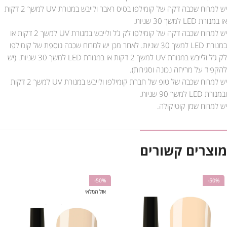
יש למרוח שכבה דקה של קומילפו בסיס ראבר ולייבש במנורת UV למשך 2 דקות
או במנורת LED למשך 30 שניות.
יש למרוח שכבה דקה של קומילפו לק ג’ל ולייבש במנורת UV למשך 2 דקות או
במנורת LED למשך 30 שניות. לאחר מכן יש למרוח שכבה נוספת של קומילפו
לק ג’ל ולייבש במנורת UV למשך 2 דקות או במנורת LED למשך 30 שניות. (יש
להקפיד על מריחה נכונה וסגירות).
יש למרוח שכבה של טופ של חברת קומילפו ולייבש במנורת UV למשך 2 דקות
ובמנורת LED למשך 90 שניות.
יש למרוח שמן קוטיקולה.
מוצרים קשורים
-50%
-50%
אזל המלאי