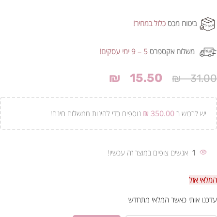
ביטוח מכס
כלול במחיר!
משלוח אקספרס
5 – 9 ימי עסקים!
₪
15.50
₪
31.00
יש לרכוש ב
350.00
₪
נוספים כדי להינות ממשלוח חינם!
1
אנשים צופים במוצר זה עכשיו!
המלאי אזל
עדכנו אותי כאשר המלאי מתחדש