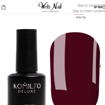
Skip to navigation
תפריט
Skip to main content
-50%
אזל המלאי