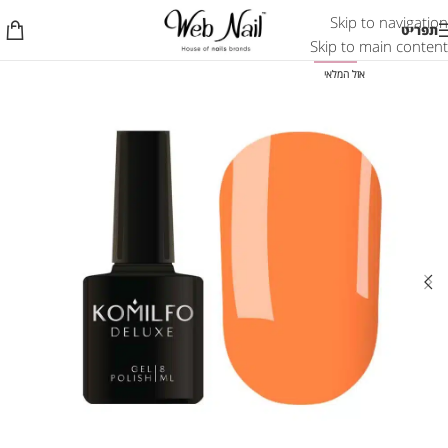
Skip to navigation
תפריט
Skip to main content
-50%
אזל המלאי