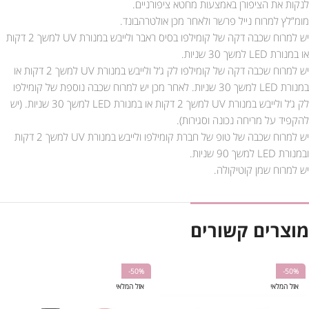
לנקות את הציפורן באמצעות מחטא ציפורניים.
מומ”לץ למרוח נייל פרשר ולאחר מכן אולטרהבונד.
יש למרוח שכבה דקה של קומילפו בסיס ראבר ולייבש במנורת UV למשך 2 דקות
או במנורת LED למשך 30 שניות.
יש למרוח שכבה דקה של קומילפו לק ג’ל ולייבש במנורת UV למשך 2 דקות או
במנורת LED למשך 30 שניות. לאחר מכן יש למרוח שכבה נוספת של קומילפו
לק ג’ל ולייבש במנורת UV למשך 2 דקות או במנורת LED למשך 30 שניות. (יש
להקפיד על מריחה נכונה וסגירות).
יש למרוח שכבה של טופ של חברת קומילפו ולייבש במנורת UV למשך 2 דקות
ובמנורת LED למשך 90 שניות.
יש למרוח שמן קוטיקולה.
מוצרים קשורים
-50%
-50%
אזל המלאי
אזל המלאי