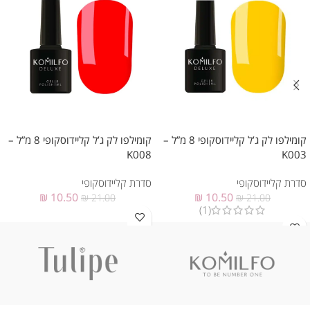
קומילפו לק ג’ל קליידוסקופי 8 מ”ל –
קומילפו לק ג’ל קליידוסקופי 8 מ”ל –
K008
K003
סדרת קליידוסקופי
סדרת קליידוסקופי
₪
10.50
₪
10.50
₪
21.00
₪
21.00
(1)