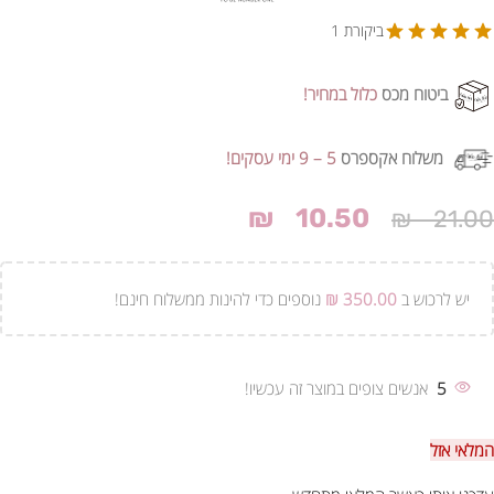
ביקורת 1
ביטוח מכס
כלול במחיר!
משלוח אקספרס
5 – 9 ימי עסקים!
₪
10.50
₪
21.00
יש לרכוש ב
350.00
₪
נוספים כדי להינות ממשלוח חינם!
5
אנשים צופים במוצר זה עכשיו!
המלאי אזל