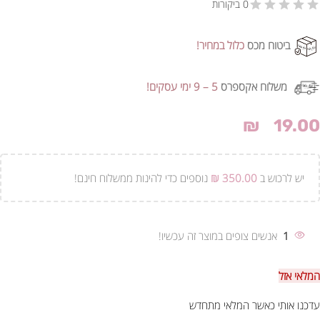
0 ביקורות
ביטוח מכס
כלול במחיר!
משלוח אקספרס
5 – 9 ימי עסקים!
₪
19.00
יש לרכוש ב
350.00
₪
נוספים כדי להינות ממשלוח חינם!
1
אנשים צופים במוצר זה עכשיו!
המלאי אזל
עדכנו אותי כאשר המלאי מתחדש