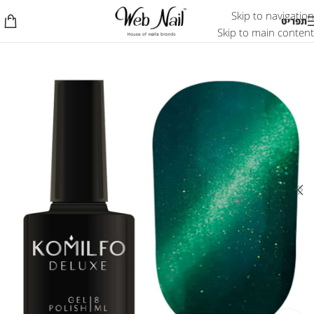
Skip to navigation
תפריט
Skip to main content
אזל המלאי