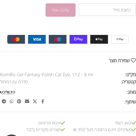
שמירת מוצר
מק"ט:
Komilfo Gel Fantasy Polish Cat Eye, 112 - 8 ml
קטגוריה:
סדרת עין החתול
מותג:
שיתוף:
יבואן רשמי
איכות פרימיום
משלוחים חינם בהזמנה מעל 350 ₪
מוצרים מקוריים בלבד