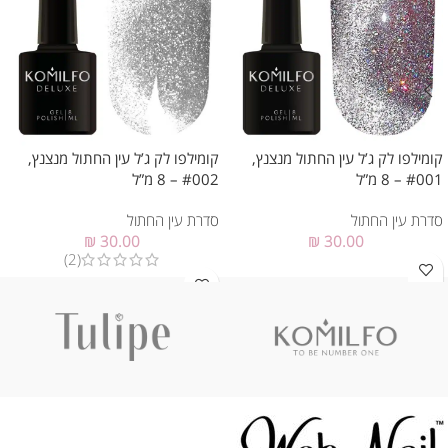
קומילפו לק ג’ל עין החתול מנצנץ,
קומילפו לק ג’ל עין החתול מנצנץ,
#001 – 8 מ”ל
#002 – 8 מ”ל
סדרת עין החתול
סדרת עין החתול
₪
30.00
₪
30.00
(2)