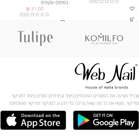
(9)
בסיסים שקופים
₪
31.00
(5)
וובנייל מציעה את המוצרים האיכותיים ביותר ובמחירים הזולים ביותר למניקור
ופדיקור. מצאי את כל מה שאת צריכה כדי להגיע למניקור ופדיקור מושלמים!