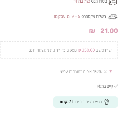
ביטוח מכס
כלול במחיר!
משלוח אקספרס
5 – 9 ימי עסקים!
₪
21.00
יש לרכוש ב
350.00
₪
נוספים כדי להינות ממשלוח חינם!
2
אנשים צופים במוצר זה עכשיו!
קיים במלאי
ברכישת מוצר זה תצברי
21
נקודות