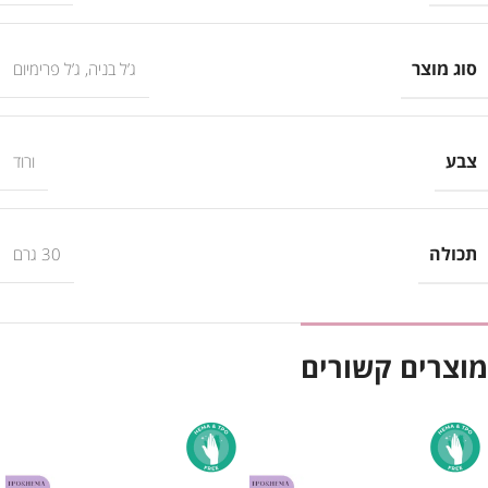
סוג מוצר
ג’ל בניה
,
ג’ל פרימיום
צבע
ורוד
תכולה
30 גרם
מוצרים קשורים