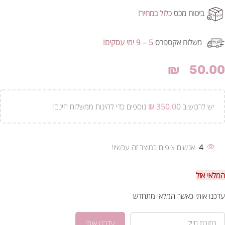
ביטוח מכס
כלול במחיר!
משלוח אקספרס
5 – 9 ימי עסקים!
₪
50.00
יש לרכוש ב
350.00
₪
נוספים כדי להינות ממשלוח חינם!
4
אנשים צופים במוצר זה עכשיו!
המלאי אזל
עדכנו אותי כאשר המלאי מתחדש