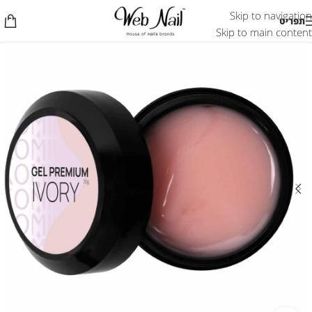
Skip to navigation
תפריט
Skip to main content
אזל המלאי