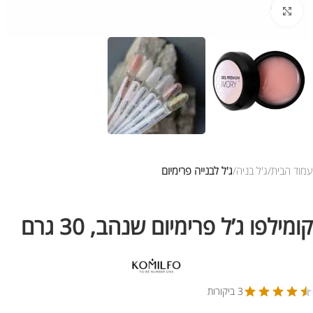
לחץ להגדלת התמונה
עמוד הבית
ג'ל בניה
ג'ל לבנייה פרימיום
קומילפו ג’ל פרימיום שנהב, 30 גרם
3 ביקורות