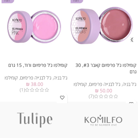
קומילפו ג’ל פרימיום קאבר #3, 30
קומילפו ג’ל פרימיום ורוד, 15 גרם
גרם
ג'ל בניה
,
ג'ל לבנייה פרימיום
,
קומילפו
ג'ל בניה
,
ג'ל לבנייה פרימיום
,
קומילפו
38.00
₪
(1)
₪
50.00
(7)