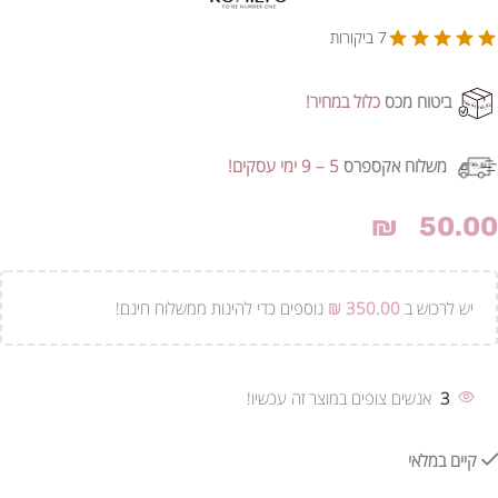
7 ביקורות
ביטוח מכס
כלול במחיר!
משלוח אקספרס
5 – 9 ימי עסקים!
₪
50.00
יש לרכוש ב
350.00
₪
נוספים כדי להינות ממשלוח חינם!
3
אנשים צופים במוצר זה עכשיו!
קיים במלאי