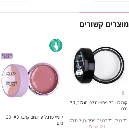
מוצרים קשורים
קומילפו ג’ל פרימיום לבן סגלגל, 30
גרם
קומילפו ג’ל פרימיום קאבר #3, 30
ג'ל בניה
,
ג'ל לבנייה פרימיום
,
קומילפו
גרם
₪
52.00