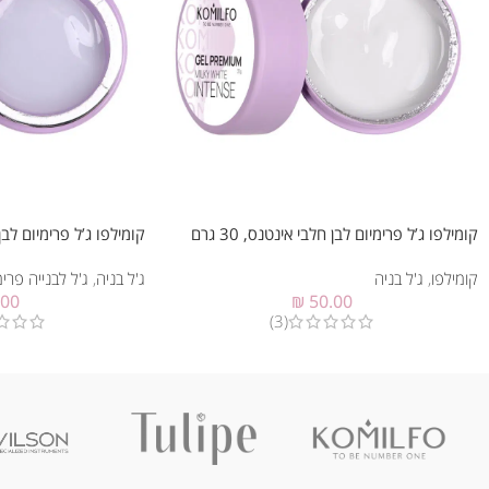
קומילפו ג’ל פרימיום לבן חלבי אינטנס, 30 גרם
קומילפו ג’ל פרימיום לבן חלבי
קומילפו
,
ג'ל בניה
ג'ל בניה
,
ג'ל לבנייה פרימ
.00
₪
50.00
(3)