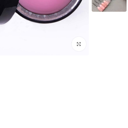
לחץ להגדלת התמונה