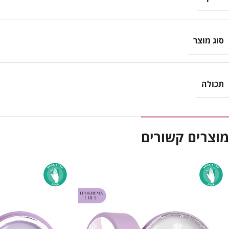
סוג מוצר
תכולה
מוצרים קשורים