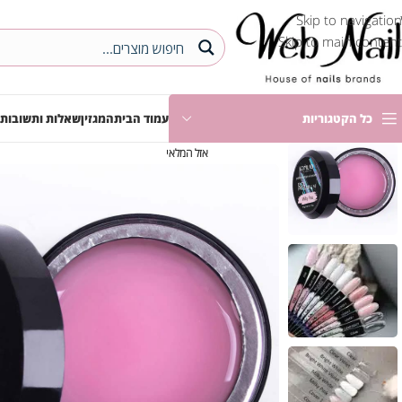
Skip to navigation
Skip to main content
כל הקטגוריות
עמוד הבית
המגזין
שאלות ותשובות
אזל המלאי