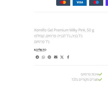
Komilfo Gel Premium Milky Pink, 50 g
ג'ל בניה
,
ג'ל לבנייה פרימיום
,
קומילפו
ג'ל פרימיום
איכות פרימיום
מוצרים מקוריים בלבד