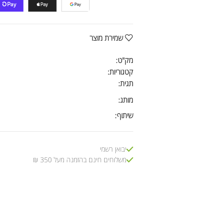
שמירת מוצר
מק"ט:
קטגוריות:
תגית:
מותג:
שיתוף:
יבואן רשמי
משלוחים חינם בהזמנה מעל 350 ₪