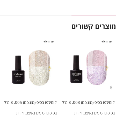
מוצרים קשורים
אזל המלאי
אזל המלאי
קומילפו בסיס (נצנצים) 003, 8 מ”ל
קומילפו בסיס (נצנצים) 005, 8 מ”ל
בסיסים וטופים בעיצוב יוקרתי
בסיסים וטופים בעיצוב יוקרתי