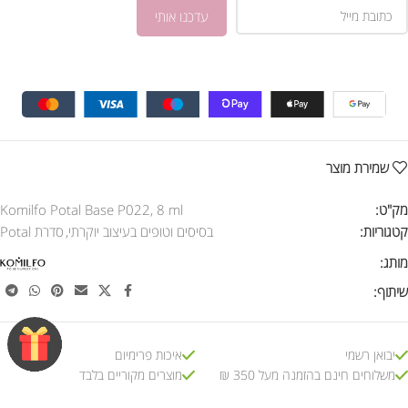
שמירת מוצר
מק"ט:
Komilfo Potal Base P022, 8 ml
קטגוריות:
בסיסים וטופים בעיצוב יוקרתי
,
סדרת Potal
מותג:
שיתוף:
יבואן רשמי
איכות פרימיום
משלוחים חינם בהזמנה מעל 350 ₪
מוצרים מקוריים בלבד