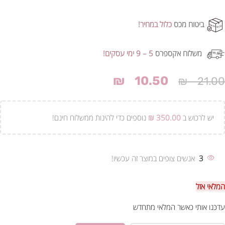
ביטוח מכס
כלול במחיר!
משלוח אקספרס
5 – 9 ימי עסקים!
₪
10.50
₪
21.00
יש לרכוש ב
350.00
₪
נוספים כדי להינות ממשלוח חינם!
3
אנשים צופים במוצר זה עכשיו!
המלאי אזל
עדכנו אותי כאשר המלאי מתחדש