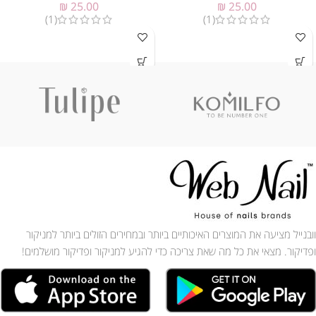
₪
25.00
₪
25.00
(1)
(1)
וובנייל מציעה את המוצרים האיכותיים ביותר ובמחירים הזולים ביותר למניקור
ופדיקור. מצאי את כל מה שאת צריכה כדי להגיע למניקור ופדיקור מושלמים!