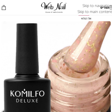
Skip to navigation
תפריט
Skip to main content
-50%
אזל המלאי