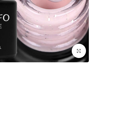
לחץ להגדלת התמונה