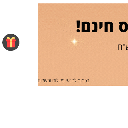
בכפוף לתנאי משלוח ותשלום