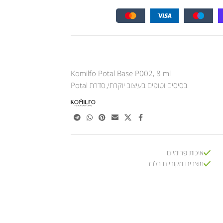
Komilfo Potal Base P002, 8 ml
בסיסים וטופים בעיצוב יוקרתי
,
סדרת Potal
איכות פרימיום
מוצרים מקוריים בלבד