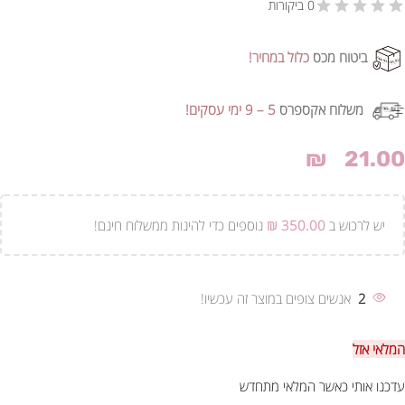
0 ביקורות
ביטוח מכס
כלול במחיר!
משלוח אקספרס
5 – 9 ימי עסקים!
₪
21.00
יש לרכוש ב
350.00
₪
נוספים כדי להינות ממשלוח חינם!
2
אנשים צופים במוצר זה עכשיו!
המלאי אזל
עדכנו אותי כאשר המלאי מתחדש