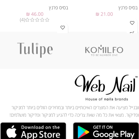
בסיס פרנץ
בסיס פרנץ
₪
46.00
₪
21.00
(4)
וובנייל מציעה את המוצרים האיכותיים ביותר ובמחירים הזולים ביותר למניקור
ופדיקור. מצאי את כל מה שאת צריכה כדי להגיע למניקור ופדיקור מושלמים!