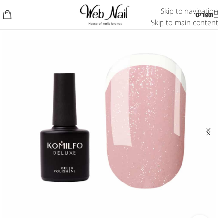
Skip to navigation
תפריט
Skip to main content
אזל המלאי