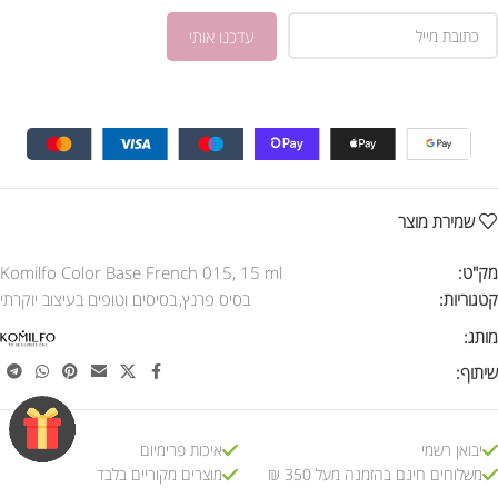
שמירת מוצר
מק"ט:
Komilfo Color Base French 015, 15 ml
קטגוריות:
בסיס פרנץ
,
בסיסים וטופים בעיצוב יוקרתי
מותג:
שיתוף:
יבואן רשמי
איכות פרימיום
משלוחים חינם בהזמנה מעל 350 ₪
מוצרים מקוריים בלבד