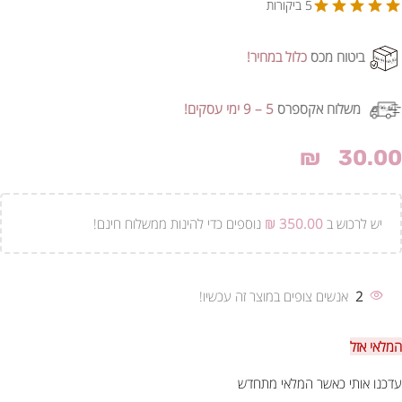
5 ביקורות
ביטוח מכס
כלול במחיר!
משלוח אקספרס
5 – 9 ימי עסקים!
₪
30.00
יש לרכוש ב
350.00
₪
נוספים כדי להינות ממשלוח חינם!
2
אנשים צופים במוצר זה עכשיו!
המלאי אזל
עדכנו אותי כאשר המלאי מתחדש