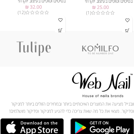
בסיסים וטופים בעיצוב יוקרתי
בסיסים וטופים בעיצוב יוקרתי
₪
32.00
₪
25.00
(12)
(1)
וובנייל מציעה את המוצרים האיכותיים ביותר ובמחירים הזולים ביותר למניקור
ופדיקור. מצאי את כל מה שאת צריכה כדי להגיע למניקור ופדיקור מושלמים!