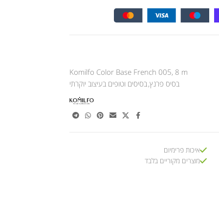
Komilfo Color Base French 005, 8 m
בסיס פרנץ
,
בסיסים וטופים בעיצוב יוקרתי
איכות פרימיום
מוצרים מקוריים בלבד