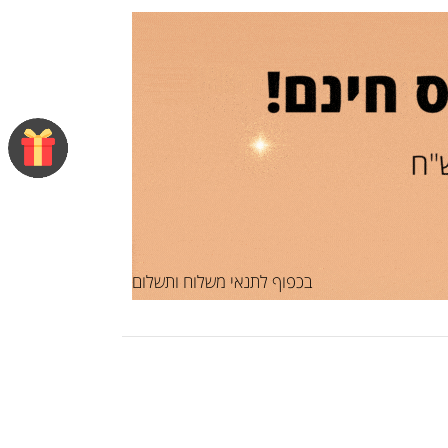
בכפוף לתנאי משלוח ותשלום