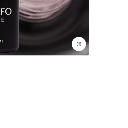
לחץ להגדלת התמונה