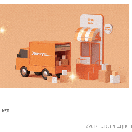
תיאור
היתרון בבחירת מוצרי קומילפו: