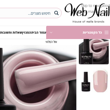
Skip to navigation
Skip to main content
כל הקטגוריות
עמוד הבית
המגזין
שאלות ותשובות
אזל המלאי