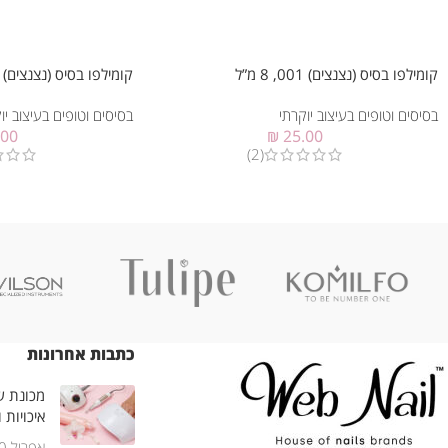
קומילפו בסיס (נצנצים) 001, 8 מ”ל
קומילפו בסיס (נצנצים) 003, 8 מ”ל
בסיסים וטופים בעיצוב יוקרתי
בסיסים וטופים בעיצוב יו
.00
₪
25.00
(2)
כתבות אחרונות
מכונת שי
איכויות 
אפריל 30, 2025