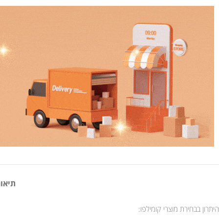
תיאור
היתרון בבחירת מוצרי קומילפו: