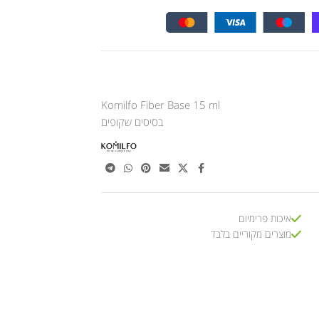
Komilfo Fiber Base 15 ml
בסיסים שקופים
איכות פרימיום
מוצרים מקוריים בלבד