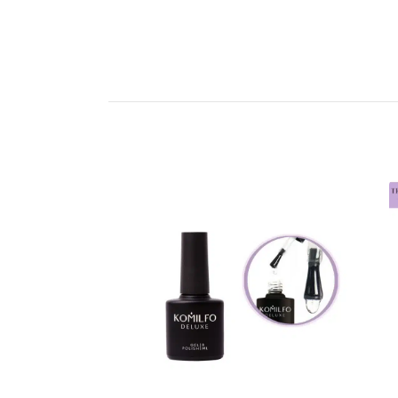
אזל המלאי