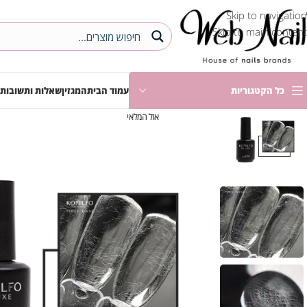
Skip to navigation
Skip to main content
כל הקטגוריות
עמוד הבית
המגזין
שאלות ותשובות
אזל המלאי