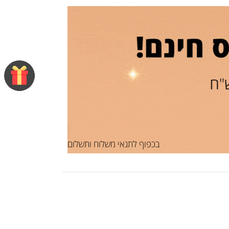
בכפוף לתנאי משלוח ותשלום