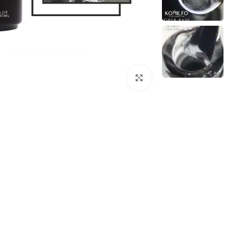
לחץ להגדלת התמונה