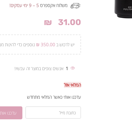
משלוח אקספרס
5 – 9 ימי עסקים!
₪
31.00
יש לרכוש ב
350.00
₪
נוספים כדי להינות ממ
1
אנשים צופים במוצר זה עכשיו!
המלאי אזל
עדכנו אותי כאשר המלאי מתחדש