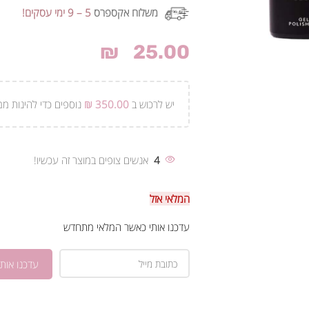
משלוח אקספרס
5 – 9 ימי עסקים!
₪
25.00
יש לרכוש ב
350.00
₪
נוספים כדי להינות ממ
4
אנשים צופים במוצר זה עכשיו!
המלאי אזל
עדכנו אותי כאשר המלאי מתחדש