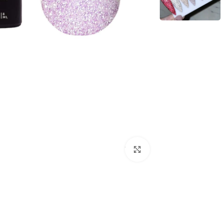
לחץ להגדלת התמונה