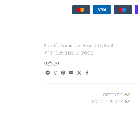
Komilfo Luminous Base 003, 8 ml
בסיסים וטופים בעיצוב יוקרתי
איכות פרימיום
מוצרים מקוריים בלבד