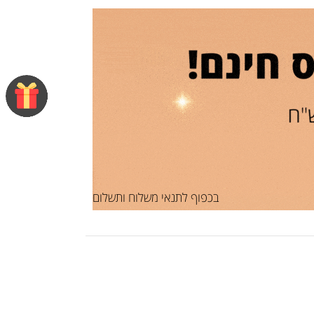
בכפוף לתנאי משלוח ותשלום