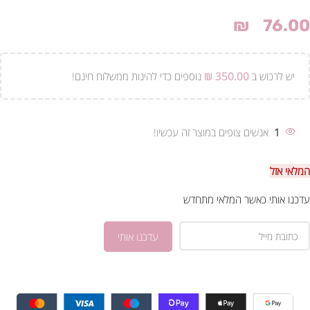
₪
76.00
יש לרכוש ב
350.00
₪
נוספים כדי להינות ממשלוח חינם!
1
אנשים צופים במוצר זה עכשיו!
המלאי אזל
עדכנו אותי כאשר המלאי מתחדש