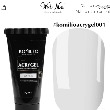
Skip to navigation
תפריט
Skip to main content
אזל המלאי