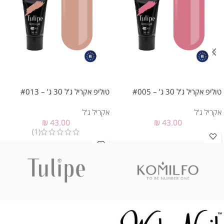
טוליפ אקריל ג’ל 30 ג’ – #005
טוליפ אקריל ג’ל 30 ג’ – #013
אקריל ג'ל
אקריל ג'ל
₪
43.00
₪
43.00
(1)