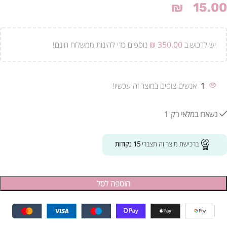
₪
15.00
יש לרכוש ב
350.00
₪
נוספים כדי להינות ממשלוח חינם!
1
אנשים צופים במוצר זה עכשיו!
נשארו במלאי רק 1
ברכישת מוצר זה תצברי
15
נקודות
הוספה לסל