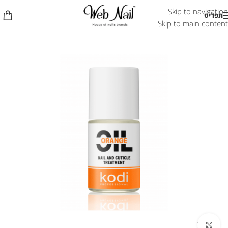
Skip to navigation
תפריט
Skip to main content
לחץ להגדלת התמונה