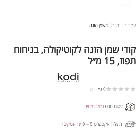
עמוד הבית
נוזלים
שמן הזנה
קודי שמן הזנה לקוטיקולה, בניחוח
תפוז, 15 מ״ל
0 ביקורות
ביטוח מכס
כלול במחיר!
משלוח אקספרס
5 – 9 ימי עסקים!