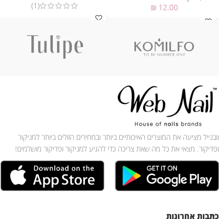
(1)
₪
12.00
וובנייל מציעה את המוצרים האיכותיים ביותר ובמחירים הזולים ביותר למניקור
ופדיקור. מצאי את כל מה שאת צריכה כדי להגיע למניקור ופדיקור מושלמים!
כתבות אחרונות