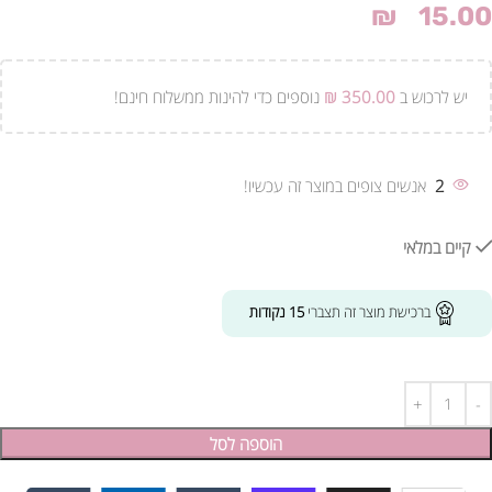
₪
15.00
יש לרכוש ב
350.00
₪
נוספים כדי להינות ממשלוח חינם!
2
אנשים צופים במוצר זה עכשיו!
קיים במלאי
ברכישת מוצר זה תצברי
15
נקודות
הוספה לסל