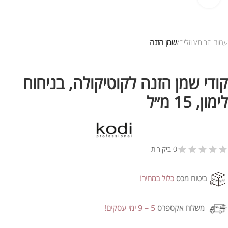
עמוד הבית
נוזלים
שמן הזנה
קודי שמן הזנה לקוטיקולה, בניחוח
לימון, 15 מ״ל
0 ביקורות
ביטוח מכס
כלול במחיר!
משלוח אקספרס
5 – 9 ימי עסקים!