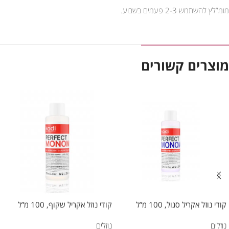
מומ”לץ להשתמש 2-3 פעמים בשבוע.
מוצרים קשורים
קודי נוזל אקריל סגול, 100 מ”ל
קודי נוזל אקריל שקוף, 100 מ”ל
נוזלים
נוזלים