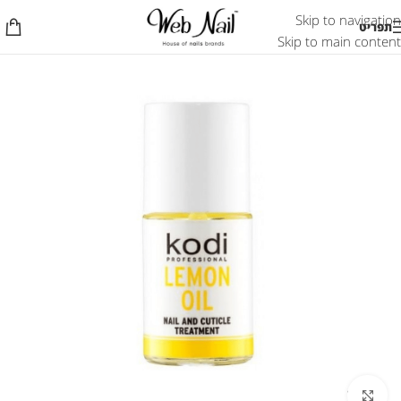
Skip to navigation
תפריט
Skip to main content
לחץ להגדלת התמונה