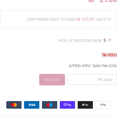
₪
21.00
יש לרכוש ב
350.00
₪
נוספים כדי להינות ממשלוח חינם!
5
אנשים צופים במוצר זה עכשיו!
המלאי אזל
עדכנו אותי כאשר המלאי מתחדש