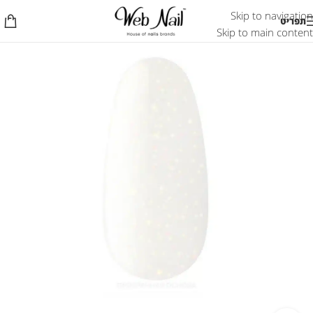
Skip to navigation
תפריט
Skip to main content
אזל המלאי