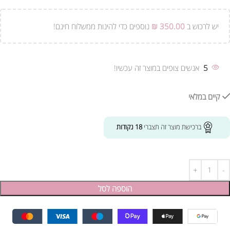
יש לרכוש ב
350.00
₪
נוספים כדי להינות ממשלוח חינם!
5
אנשים צופים במוצר זה עכשיו!
קיים במלאי
ברכישת מוצר זה תצברי
18
נקודות
הוספה לסל