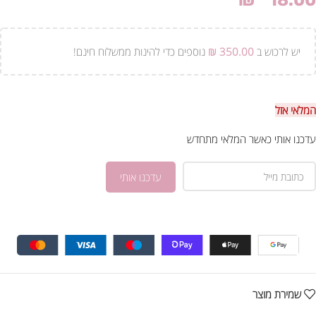
₪
18.00
יש לרכוש ב
350.00
₪
נוספים כדי להינות ממשלוח חינם!
המלאי אזל
עדכנו אותי כאשר המלאי מתחדש
שמירת מוצר