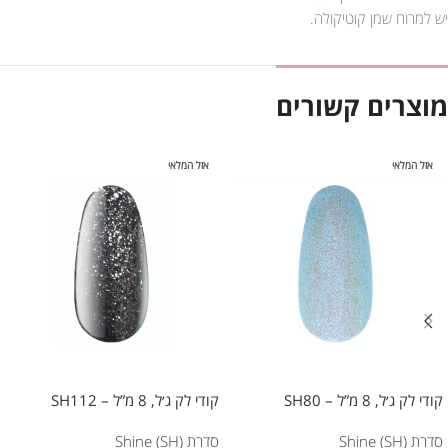
יש למרוח שמן קוטיקולה.
מוצרים קשורים
אזל המלאי
אזל המלאי
קודי לק ג׳ל, 8 מ”ל – SH80
קודי לק ג׳ל, 8 מ”ל – SH112
סדרת Shine (SH)
סדרת Shine (SH)