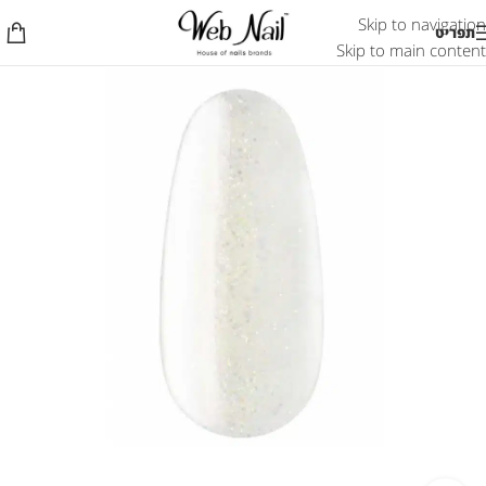
Skip to navigation
תפריט
Skip to main content
אזל המלאי