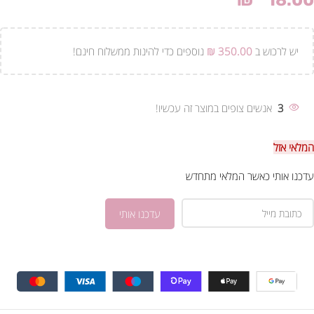
₪
18.00
יש לרכוש ב
350.00
₪
נוספים כדי להינות ממשלוח חינם!
3
אנשים צופים במוצר זה עכשיו!
המלאי אזל
עדכנו אותי כאשר המלאי מתחדש