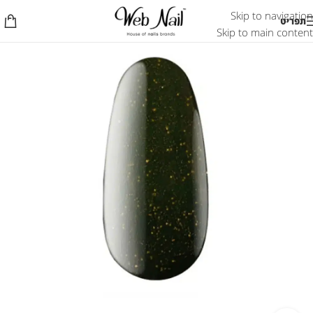
Skip to navigation
תפריט
Skip to main content
אזל המלאי