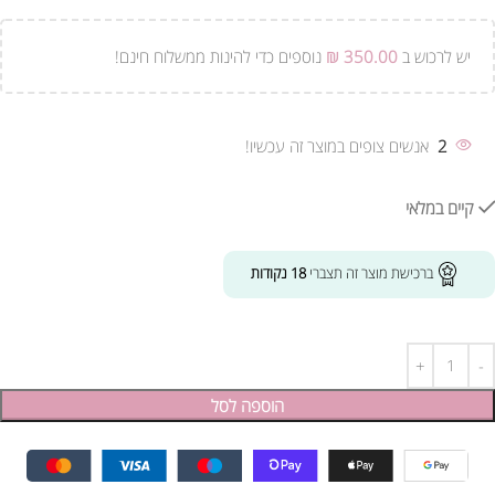
יש לרכוש ב
350.00
₪
נוספים כדי להינות ממשלוח חינם!
2
אנשים צופים במוצר זה עכשיו!
קיים במלאי
ברכישת מוצר זה תצברי
18
נקודות
הוספה לסל