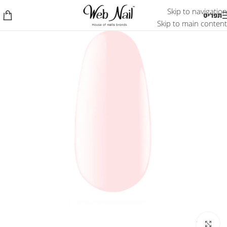
Skip to navigation
תפריט
Skip to main content
לחץ להגדלת התמונה