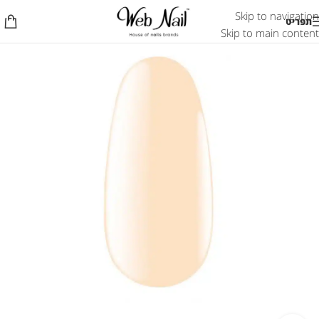
Skip to navigation
תפריט
Skip to main content
אזל המלאי