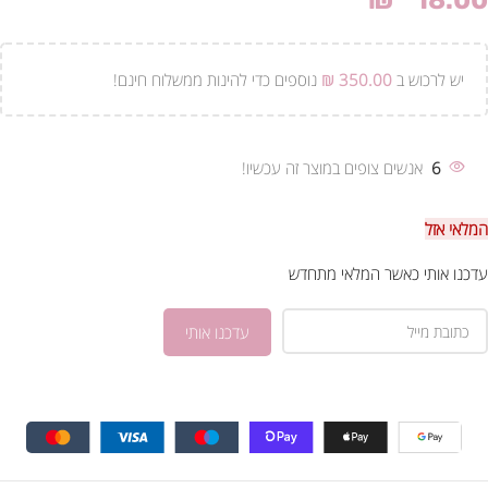
₪
18.00
יש לרכוש ב
350.00
₪
נוספים כדי להינות ממשלוח חינם!
6
אנשים צופים במוצר זה עכשיו!
המלאי אזל
עדכנו אותי כאשר המלאי מתחדש