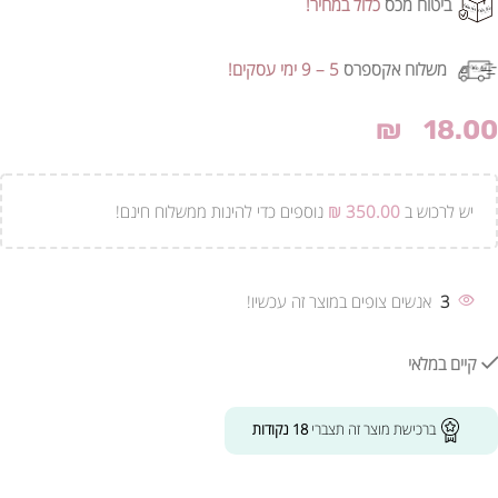
ביטוח מכס
כלול במחיר!
משלוח אקספרס
5 – 9 ימי עסקים!
₪
18.00
יש לרכוש ב
350.00
₪
נוספים כדי להינות ממשלוח חינם!
3
אנשים צופים במוצר זה עכשיו!
קיים במלאי
ברכישת מוצר זה תצברי
18
נקודות