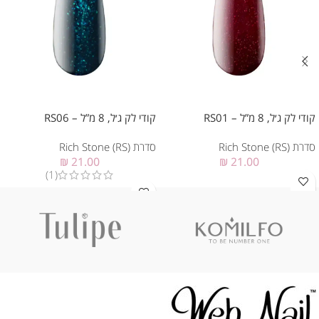
קודי לק ג׳ל, 8 מ”ל – RS01
קודי לק ג׳ל, 8 מ”ל – RS06
סדרת Rich Stone (RS)
סדרת Rich Stone (RS)
₪
21.00
₪
21.00
(1)