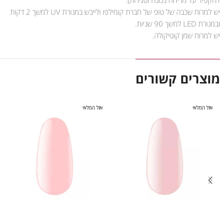
יש למרוח שכבה של טופ של חברת קומילפו ולייבש במנורת UV למשך 2 דקות
ובמנורת LED למשך 90 שניות.
יש למרוח שמן קוטיקולה.
מוצרים קשורים
אזל המלאי
אזל המלאי