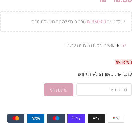
₪
18.00
יש לרכוש ב
350.00
₪
נוספים כדי להינות ממשלוח חינם!
6
אנשים צופים במוצר זה עכשיו!
המלאי אזל
עדכנו אותי כאשר המלאי מתחדש