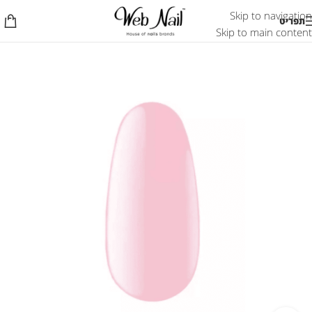
Skip to navigation
תפריט
Skip to main content
אזל המלאי