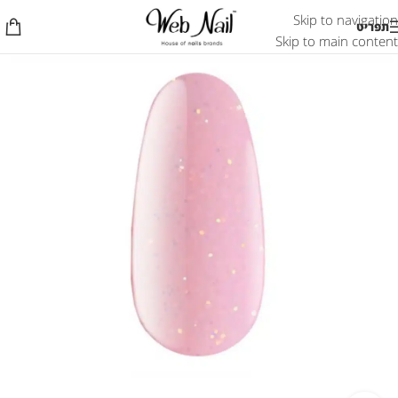
Skip to navigation
תפריט
Skip to main content
אזל המלאי