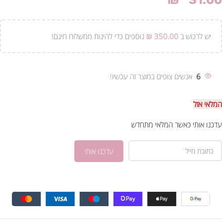
₪
31.00
יש לרכוש ב
350.00
₪
נוספים כדי להינות ממשלוח חינם!
6
אנשים צופים במוצר זה עכשיו!
המלאי אזל
עדכנו אותי כאשר המלאי מתחדש