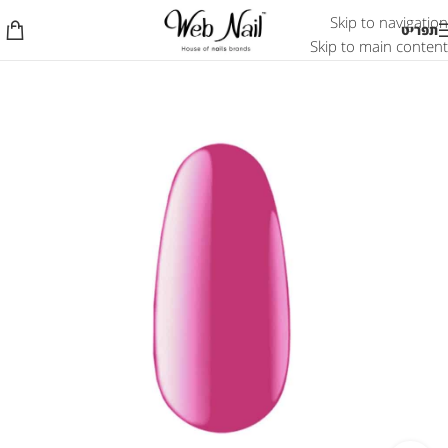
Skip to navigation
תפריט
Skip to main content
אזל המלאי