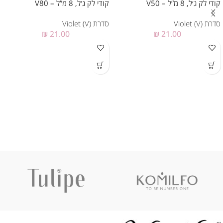
קודי לק ג׳ל, 8 מ”ל – V50
קודי לק ג׳ל, 8 מ”ל – V80
סדרת Violet (V)
סדרת Violet (V)
₪
21.00
₪
21.00