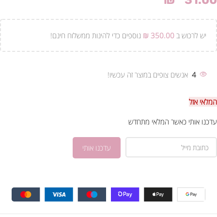
₪
31.00
יש לרכוש ב
350.00
₪
נוספים כדי להינות ממשלוח חינם!
4
אנשים צופים במוצר זה עכשיו!
המלאי אזל
עדכנו אותי כאשר המלאי מתחדש