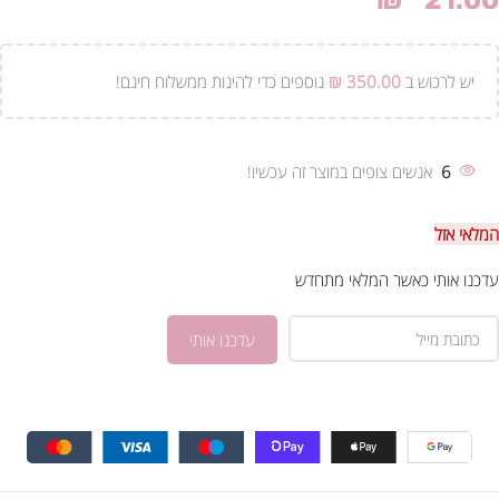
₪
21.00
יש לרכוש ב
350.00
₪
נוספים כדי להינות ממשלוח חינם!
6
אנשים צופים במוצר זה עכשיו!
המלאי אזל
עדכנו אותי כאשר המלאי מתחדש