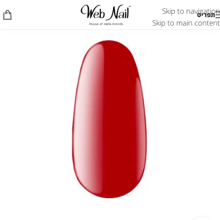
Skip to navigation
תפריט
Skip to main content
אזל המלאי