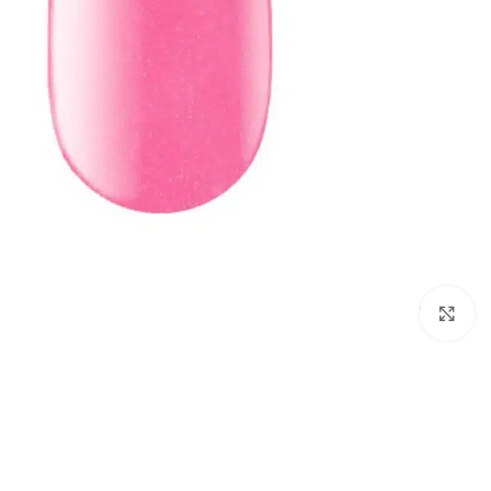
לחץ להגדלת התמונה