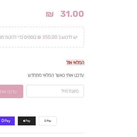
₪
31.00
יש לרכוש ב
350.00
₪
נוספים כדי להינות ממ
המלאי אזל
עדכנו אותי כאשר המלאי מתחדש