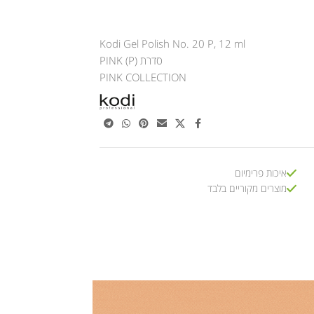
Kodi Gel Polish No. 20 P, 12 ml
סדרת PINK (P)
PINK COLLECTION
איכות פרימיום
מוצרים מקוריים בלבד