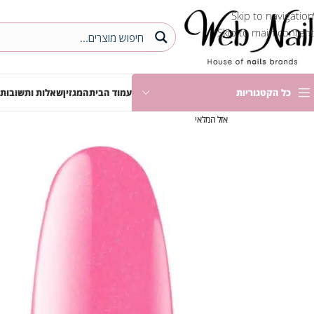
Skip to navigation
Skip to main content
כל הקטגוריות
עמוד הבית
המגזין
שאלות ותשובות
אזל המלאי