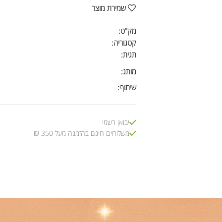
שמירת מוצר
מק"ט:
קטגוריה:
תגית:
מותג:
שיתוף:
יבואן רשמי
משלוחים חינם בהזמנה מעל 350 ₪