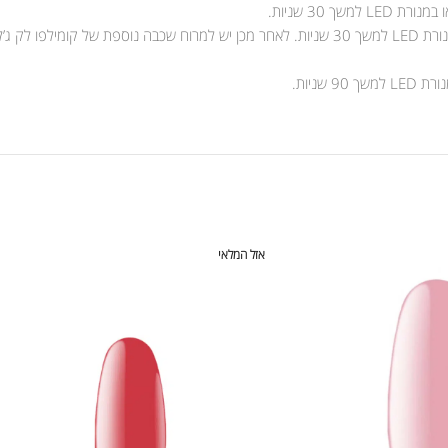
אזל המלאי