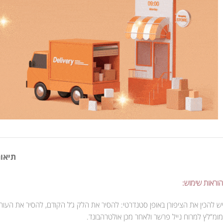
תיאור
הוראות שימוש:
יש להכין את הציפורן באופן סטנדרטי: להסיר את הלק ג’ל הקודם, להסיר את העור
מומ”לץ למרוח נייל פרשר ולאחר מכן אולטרהבונד.