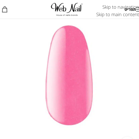
Skip to navigation
תפריט
Skip to main content
אזל המלאי