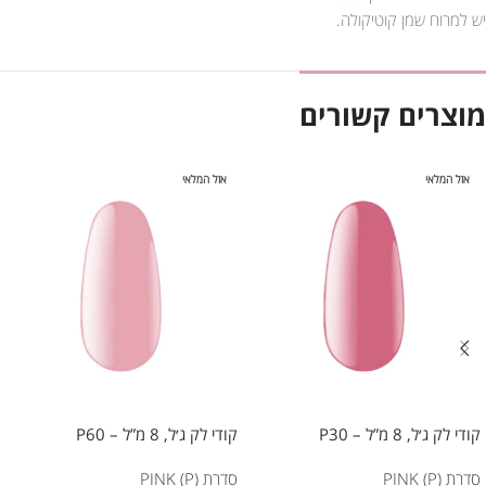
יש למרוח שמן קוטיקולה.
מוצרים קשורים
אזל המלאי
אזל המלאי
קודי לק ג׳ל, 8 מ”ל – P30
קודי לק ג׳ל, 8 מ”ל – P60
סדרת PINK (P)
סדרת PINK (P)