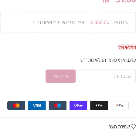
₪
31.00
יש לרכוש ב
350.00
₪
נוספים כדי להינות ממשלוח חינם!
המלאי אזל
עדכנו אותי כאשר המלאי מתחדש
שמירת מוצר