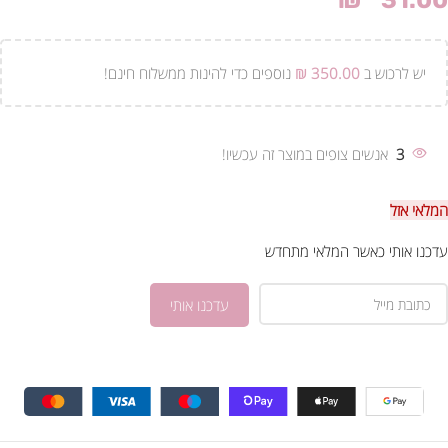
₪
31.00
יש לרכוש ב
350.00
₪
נוספים כדי להינות ממשלוח חינם!
3
אנשים צופים במוצר זה עכשיו!
המלאי אזל
עדכנו אותי כאשר המלאי מתחדש