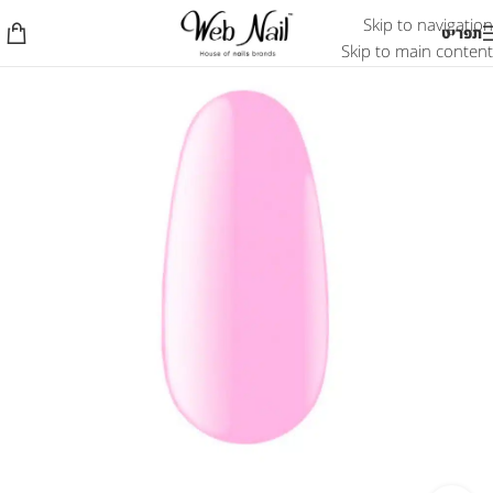
Skip to navigation
תפריט
Skip to main content
אזל המלאי