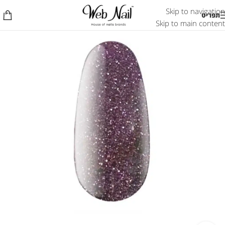
Skip to navigation
תפריט
Skip to main content
אזל המלאי