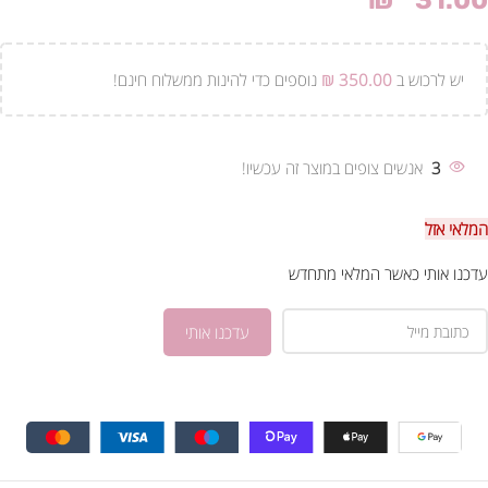
₪
31.00
יש לרכוש ב
350.00
₪
נוספים כדי להינות ממשלוח חינם!
3
אנשים צופים במוצר זה עכשיו!
המלאי אזל
עדכנו אותי כאשר המלאי מתחדש