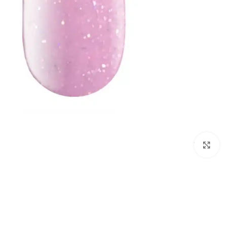
לחץ להגדלת התמונה