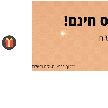
בכפוף לתנאי משלוח ותשלום