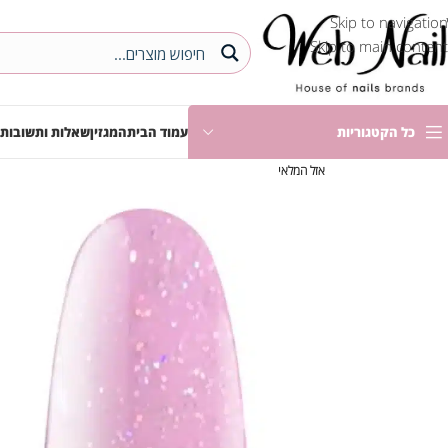
Skip to navigation
Skip to main content
כל הקטגוריות
עמוד הבית
המגזין
שאלות ותשובות
אזל המלאי