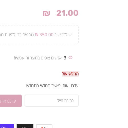
₪
21.00
יש לרכוש ב
350.00
₪
נוספים כדי להינות ממ
3
אנשים צופים במוצר זה עכשיו!
המלאי אזל
עדכנו אותי כאשר המלאי מתחדש