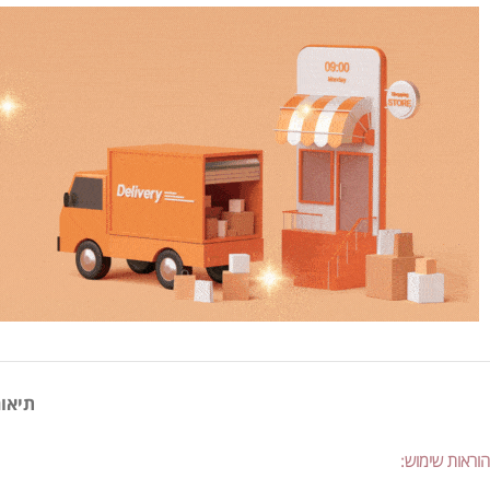
תיאור
הוראות שימוש: