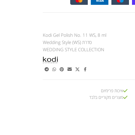
Kodi Gel Polish No. 11 WS, 8 ml
סדרת Wedding Style (WS)
WEDDING STYLE COLLECTION
איכות פרימיום
מוצרים מקוריים בלבד