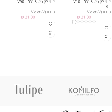
קודי לק ג׳ל, 8 מ”ל – V10
קודי לק ג׳ל, 8 מ”ל – V90
סדרת Violet (V)
סדרת Violet (V)
₪
21.00
₪
21.00
(1)