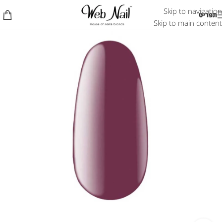
Skip to navigation
תפריט
Skip to main content
אזל המלאי