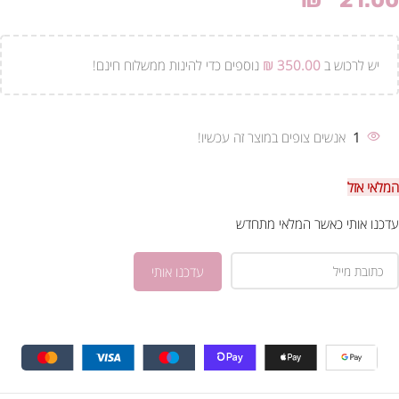
₪
21.00
יש לרכוש ב
350.00
₪
נוספים כדי להינות ממשלוח חינם!
1
אנשים צופים במוצר זה עכשיו!
המלאי אזל
עדכנו אותי כאשר המלאי מתחדש