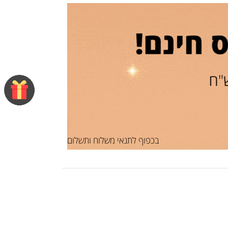
בכפוף לתנאי משלוח ותשלום