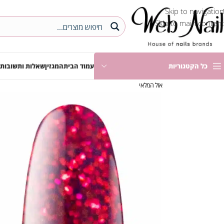
Skip to navigation
Skip to main content
כל הקטגוריות
עמוד הבית
המגזין
שאלות ותשובות
אזל המלאי