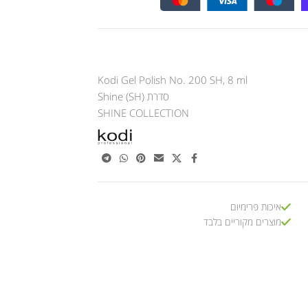
Kodi Gel Polish No. 200 SH, 8 ml
סדרת Shine (SH)
SHINE COLLECTION
איכות פרימיום
מוצרים מקוריים בלבד