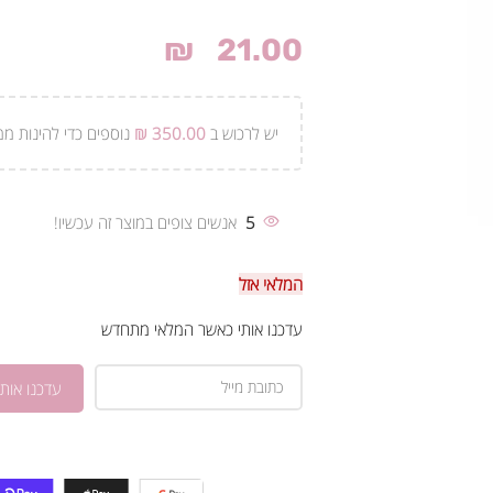
₪
21.00
יש לרכוש ב
350.00
₪
נוספים כדי להינות ממ
5
אנשים צופים במוצר זה עכשיו!
המלאי אזל
עדכנו אותי כאשר המלאי מתחדש