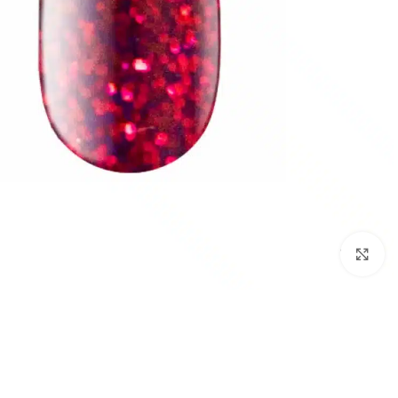
לחץ להגדלת התמונה