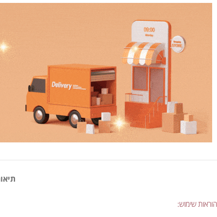
תיאור
הוראות שימוש: