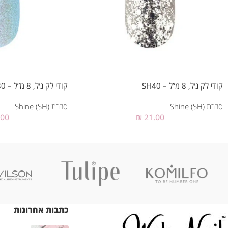
קודי לק ג׳ל, 8 מ”ל – SH40
קודי לק ג׳ל, 8 מ”ל – SH80
סדרת Shine (SH)
סדרת Shine (SH)
.00
₪
21.00
כתבות אחרונות