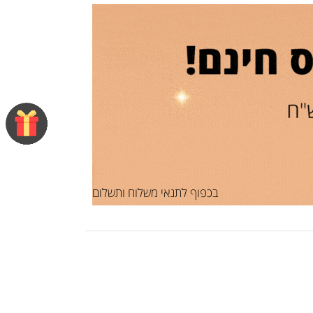
בכפוף לתנאי משלוח ותשלום