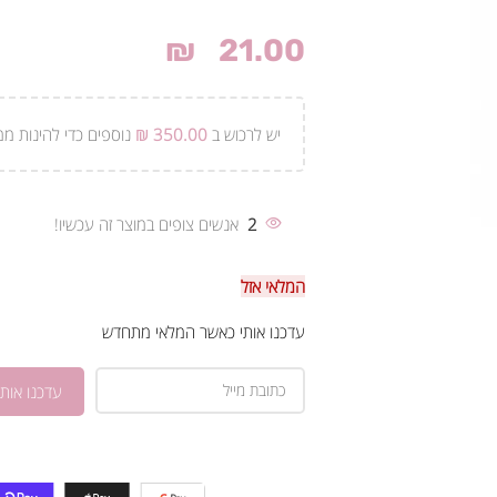
₪
21.00
יש לרכוש ב
350.00
₪
נוספים כדי להינות ממ
2
אנשים צופים במוצר זה עכשיו!
המלאי אזל
עדכנו אותי כאשר המלאי מתחדש