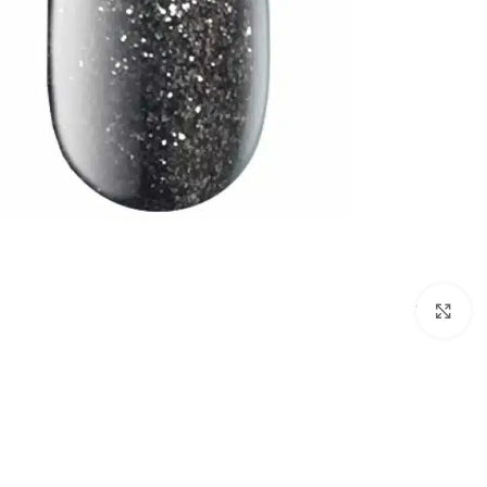
לחץ להגדלת התמונה