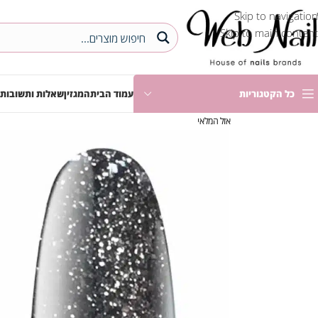
Skip to navigation
Skip to main content
כל הקטגוריות
עמוד הבית
המגזין
שאלות ותשובות
אזל המלאי