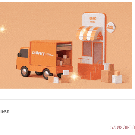
תיאור
הוראות שימוש: