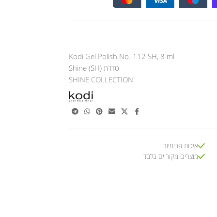
Kodi Gel Polish No. 112 SH, 8 ml
סדרת Shine (SH)
SHINE COLLECTION
איכות פרימיום
מוצרים מקוריים בלבד