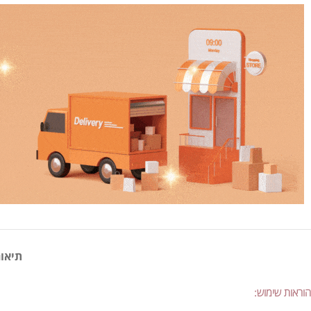
תיאור
הוראות שימוש: