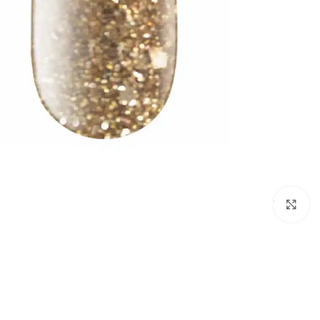
לחץ להגדלת התמונה