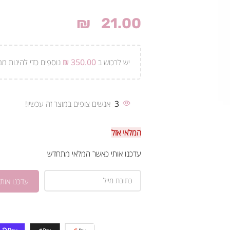
₪
21.00
יש לרכוש ב
350.00
₪
נוספים כדי להינות ממ
3
אנשים צופים במוצר זה עכשיו!
המלאי אזל
עדכנו אותי כאשר המלאי מתחדש