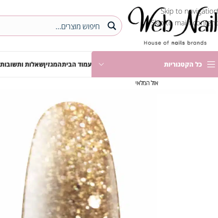
Skip to navigation
Skip to main content
כל הקטגוריות
עמוד הבית
המגזין
שאלות ותשובות
אזל המלאי