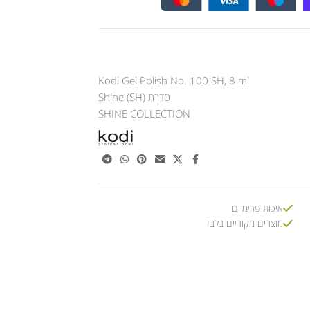
Kodi Gel Polish No. 100 SH, 8 ml
סדרת Shine (SH)
SHINE COLLECTION
איכות פרימיום
מוצרים מקוריים בלבד