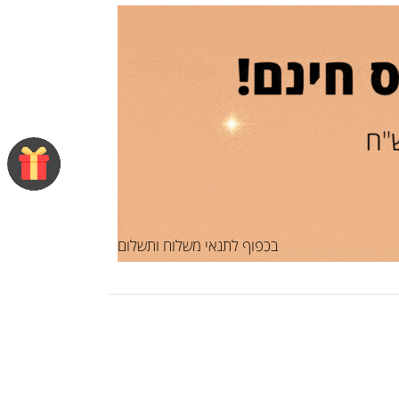
בכפוף לתנאי משלוח ותשלום