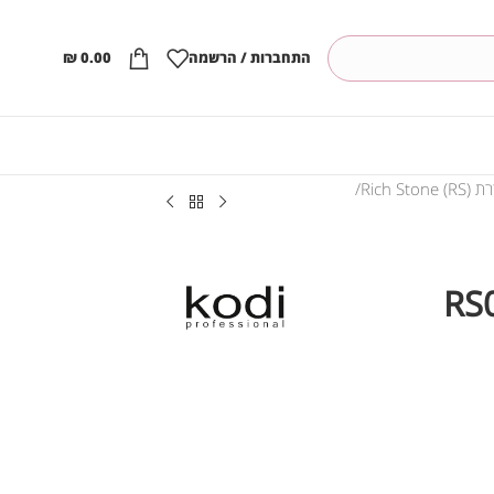
התחברות / הרשמה
0.00
₪
Rich Stone)