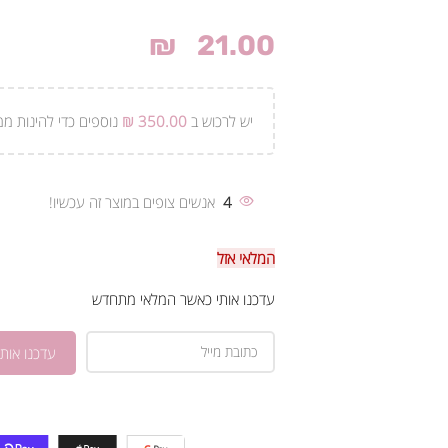
₪
21.00
יש לרכוש ב
350.00
₪
נוספים כדי להינות ממ
4
אנשים צופים במוצר זה עכשיו!
המלאי אזל
עדכנו אותי כאשר המלאי מתחדש