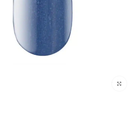
לחץ להגדלת התמונה