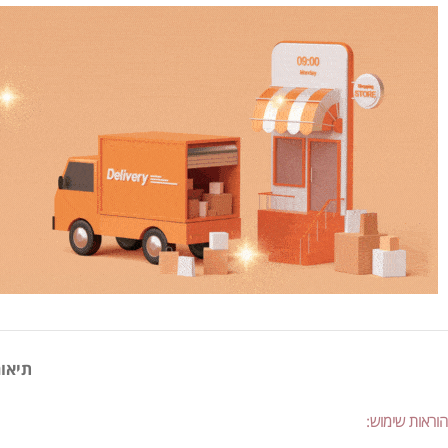
תיאור
הוראות שימוש: