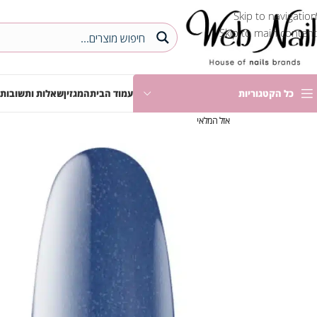
Skip to navigation
Skip to main content
כל הקטגוריות
עמוד הבית
המגזין
שאלות ותשובות
אזל המלאי