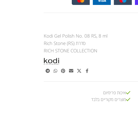
Kodi Gel Polish No. 08 RS, 8 ml
סדרת Rich Stone (RS)
RICH STONE COLLECTION
איכות פרימיום
מוצרים מקוריים בלבד