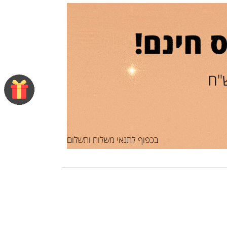
בכפוף לתנאי משלוח ותשלום