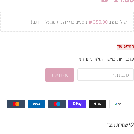
₪
21.00
יש לרכוש ב
350.00
₪
נוספים כדי להינות ממשלוח חינם!
המלאי אזל
עדכנו אותי כאשר המלאי מתחדש
שמירת מוצר