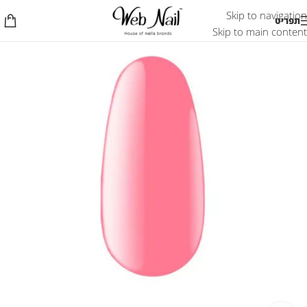
Skip to navigation
תפריט
Skip to main content
אזל המלאי