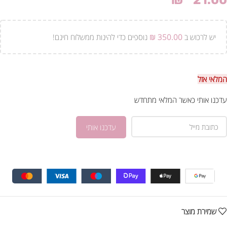
₪
21.00
יש לרכוש ב
350.00
₪
נוספים כדי להינות ממשלוח חינם!
המלאי אזל
עדכנו אותי כאשר המלאי מתחדש
שמירת מוצר