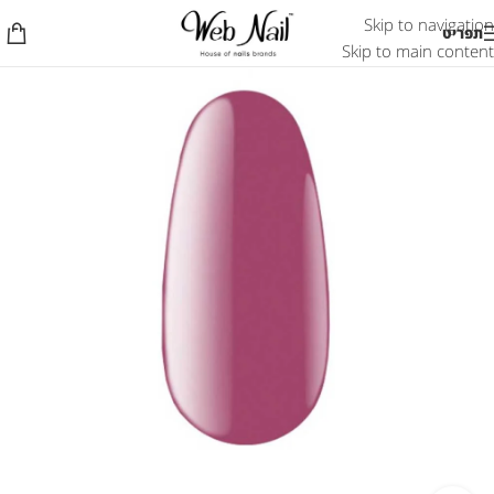
Skip to navigation
תפריט
Skip to main content
אזל המלאי