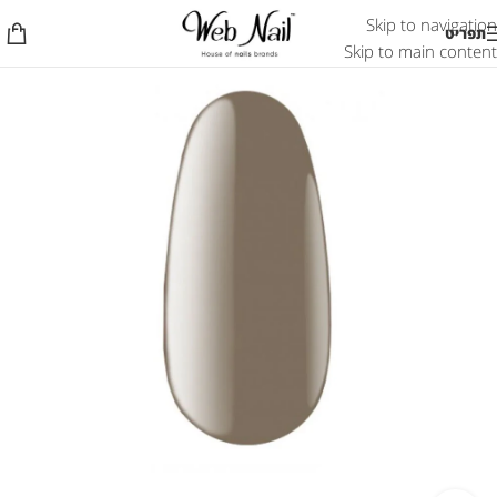
Skip to navigation
תפריט
Skip to main content
אזל המלאי