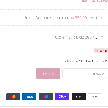
₪
21.00
יש לרכוש ב
350.00
₪
נוספים כדי להינות ממשלוח חינם!
3
אנשים צופים במוצר זה עכשיו!
המלאי אזל
עדכנו אותי כאשר המלאי מתחדש