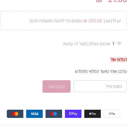
₪
21.00
יש לרכוש ב
350.00
₪
נוספים כדי להינות ממשלוח חינם!
1
אנשים צופים במוצר זה עכשיו!
המלאי אזל
עדכנו אותי כאשר המלאי מתחדש