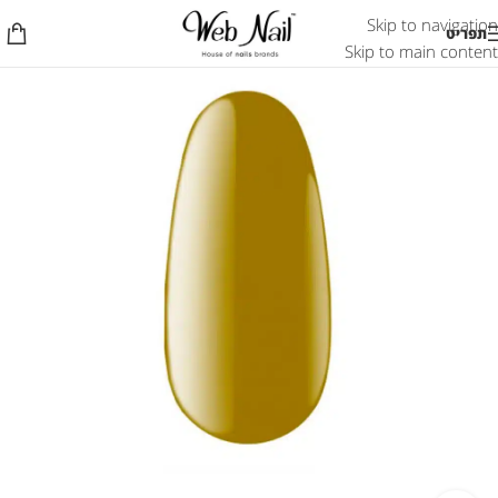
Skip to navigation
תפריט
Skip to main content
אזל המלאי