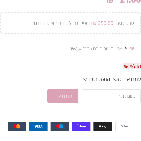
₪
21.00
יש לרכוש ב
350.00
₪
נוספים כדי להינות ממשלוח חינם!
5
אנשים צופים במוצר זה עכשיו!
המלאי אזל
עדכנו אותי כאשר המלאי מתחדש