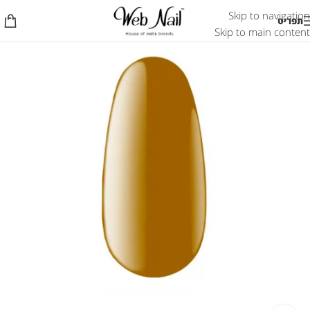
Skip to navigation
תפריט
Skip to main content
אזל המלאי