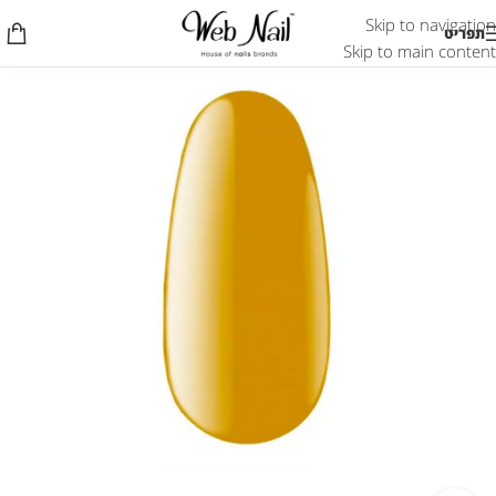
Skip to navigation
תפריט
Skip to main content
אזל המלאי