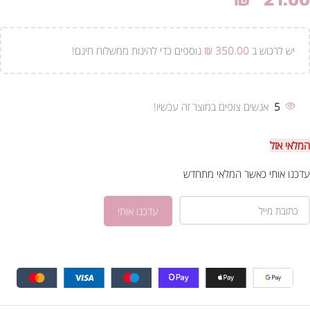
₪
21.00
יש לרכוש ב
350.00
₪
נוספים כדי להינות ממשלוח חינם!
5
אנשים צופים במוצר זה עכשיו!
המלאי אזל
עדכנו אותי כאשר המלאי מתחדש