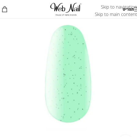
Skip to navigation
תפריט
Skip to main content
אזל המלאי