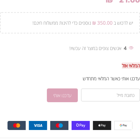
₪
21.00
יש לרכוש ב
350.00
₪
נוספים כדי להינות ממשלוח חינם!
4
אנשים צופים במוצר זה עכשיו!
המלאי אזל
עדכנו אותי כאשר המלאי מתחדש