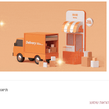
תיאור
הוראות שימוש: