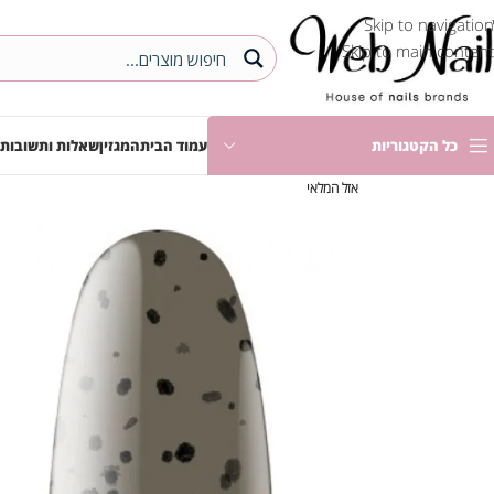
Skip to navigation
Skip to main content
כל הקטגוריות
עמוד הבית
המגזין
שאלות ותשובות
אזל המלאי