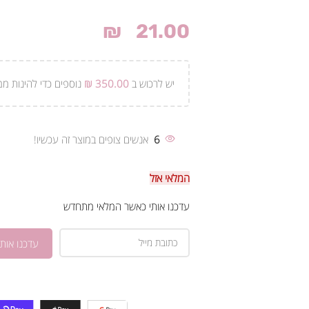
₪
21.00
יש לרכוש ב
350.00
₪
נוספים כדי להינות ממ
6
אנשים צופים במוצר זה עכשיו!
המלאי אזל
עדכנו אותי כאשר המלאי מתחדש