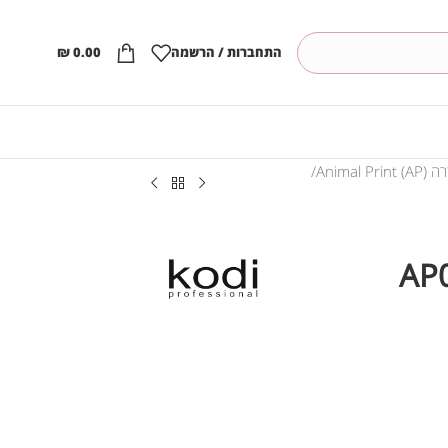
התחברות / הרשמה
0.00
₪
Animal Prin)