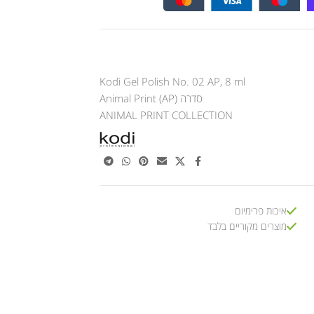
Kodi Gel Polish No. 02 AP, 8 ml
סדרה Animal Print (AP)
ANIMAL PRINT COLLECTION
איכות פרימיום
מוצרים מקוריים בלבד