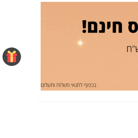
בכפוף לתנאי משלוח ותשלום