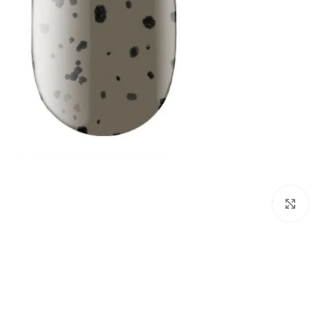
לחץ להגדלת התמונה