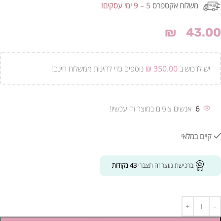
משלוח אקספרס
5 – 9 ימי עסקים!
₪
43.00
יש לרכוש ב
350.00
₪
נוספים כדי להינות ממשלוח חינם!
6
אנשים צופים במוצר זה עכשיו!
קיים במלאי
ברכישת מוצר זה תצברי
43
נקודות