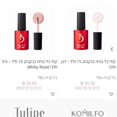
קודי ג’ל בנייה בבקבוק 15 מ”ל – לבן
קודי ג’ל בנייה בבקבוק 15 מ”ל – ורוד
חלבי
חלבי (Milky Rose)
ג'ל בנייה נוזלי
ג'ל בנייה נוזלי
₪
35.00
₪
35.00
(8)
(4)