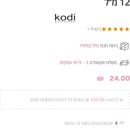
12 מ”ל
ביקורת 1
ביטוח מכס
כלול במחיר!
משלוח אקספרס
5 – 9 ימי עסקים!
₪
24.00
יש לרכוש ב
350.00
₪
נוספים כדי להינות ממשלוח חינם!
4
אנשים צופים במוצר זה עכשיו!