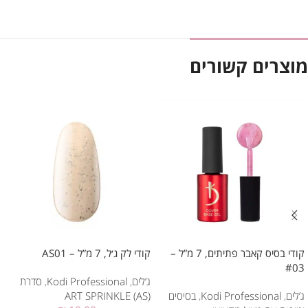
מוצרים קשורים
קודי בסיס קאבר פתיתים, 7 מ”ל –
קודי לק ג׳ל, 7 מ”ל – AS01
#03
ג’לים
,
Kodi Professional
,
סדרת
ג’לים
,
Kodi Professional
,
בסיסים
ART SPRINKLE (AS)