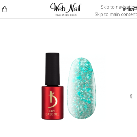
Skip to navigation
תפריט
Skip to main content
אזל המלאי