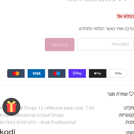
המלאי אזל
עדכנו אותי כאשר המלאי מתחדש
שמירת מוצר
מק"ט:
Kodi crystal Drops 12 reflective base coat, 7 ml
קטגוריות:
Crystal Drops
,
Kodi Professional
תגית:
Kodi Professional – כלים לבניית ציפורניים
מותג: