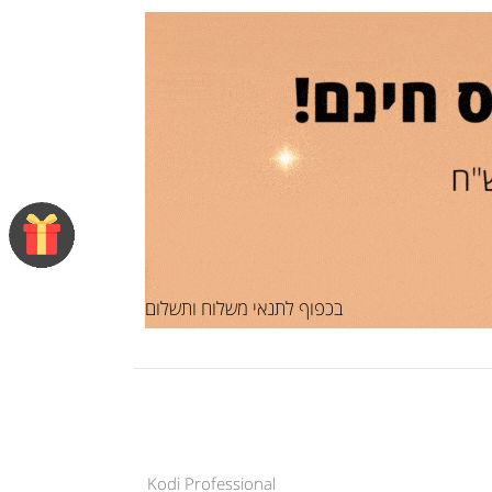
בכפוף לתנאי משלוח ותשלום
Kodi Professional