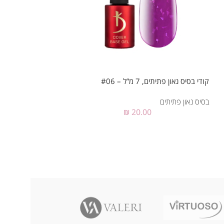
קודי בסיס נאון פתיתים, 7 מ”ל – #06
בסיס נאון פתיתים
₪
20.00
קודי בסיס נאון פתיתים, 7 מ”ל
בסיס נאון פתיתים