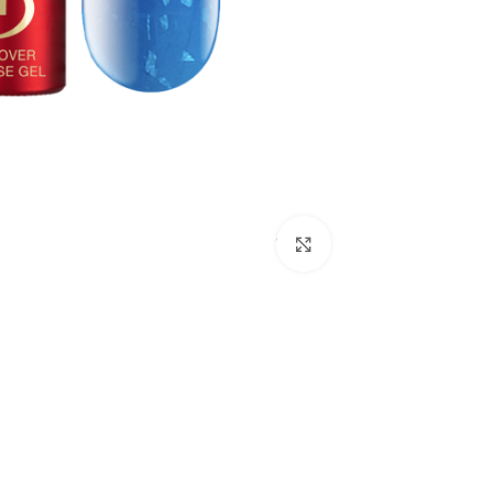
לחץ להגדלת התמונה