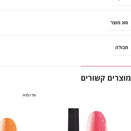
סוג מוצר
תכולה
מוצרים קשורים
אזל המלאי