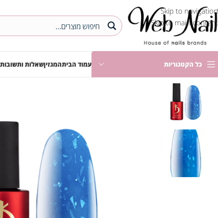
Skip to navigation
Skip to main content
כל הקטגוריות
עמוד הבית
המגזין
שאלות ותשובות