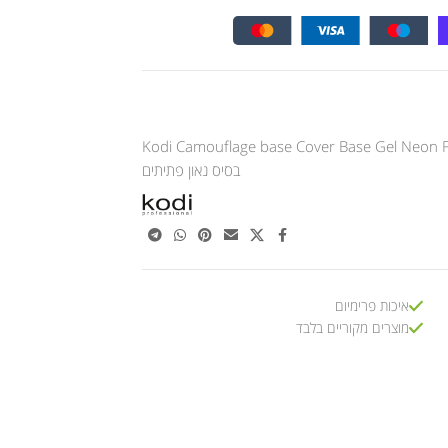
Kodi Camouflage base Cover Base Gel Neon F
בסיס נאון פתיתים
איכות פרימיום
מוצרים מקוריים בלבד