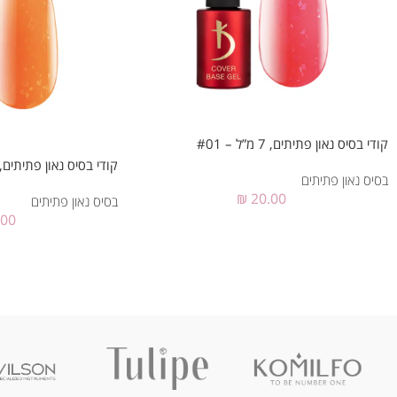
קודי בסיס נאון פתיתים, 7 מ”ל – #01
קודי בסיס נאון פתיתים, 7 מ”ל – 02
בסיס נאון פתיתים
₪
20.00
בסיס נאון פתיתים
.00